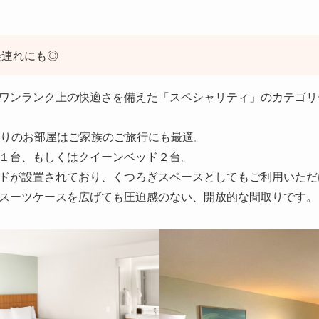
族連れにも◎
ワンランク上の快適さを備えた「スペシャリティ」のカテゴリ
造りのお部屋はご家族のご旅行にも最適。
１台、もしくはクイーンベッド２台。
ドが設置されており、くつろぎスペースとしてもご利用いただ
スーツケースを広げても圧迫感のない、開放的な間取りです。