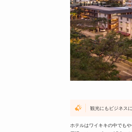
観光にもビジネス
ホテルはワイキキの中でもや