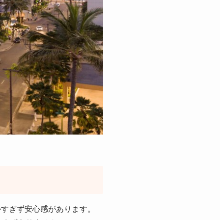
かすぎず安心感があります。