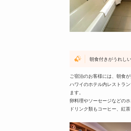
朝食付きがうれし
ご宿泊のお客様には、朝食が
ハワイのホテル内レストラン
ます。
卵料理やソーセージなどのホ
ドリンク類もコーヒー、紅茶