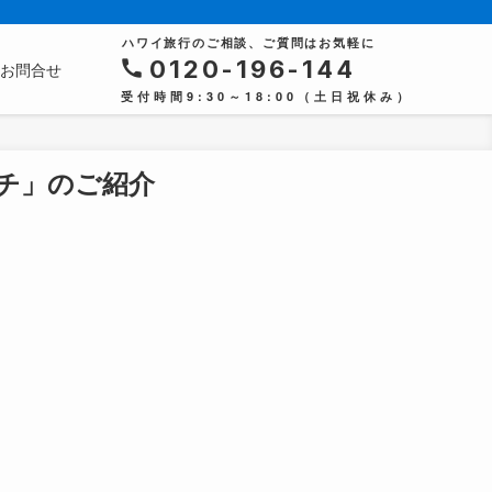
ハワイ旅行のご相談、ご質問はお気軽に
0120-196-144
お問合せ
受付時間9:30～18:00（土日祝休み）
チ」のご紹介