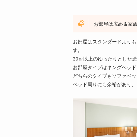
お部屋は広め＆家
お部屋はスタンダードよりも
す。
30㎡以上のゆったりとした
お部屋タイプはキングベッド
どちらのタイプもソファベッ
ベッド周りにも余裕があり、