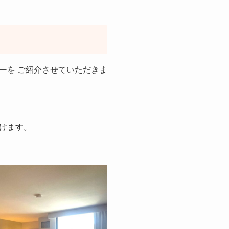
ーを ご紹介させていただきま
けます。