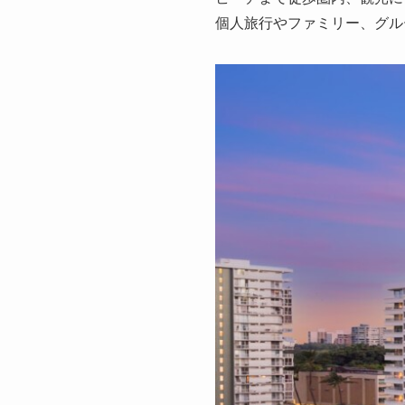
個人旅行やファミリー、グル