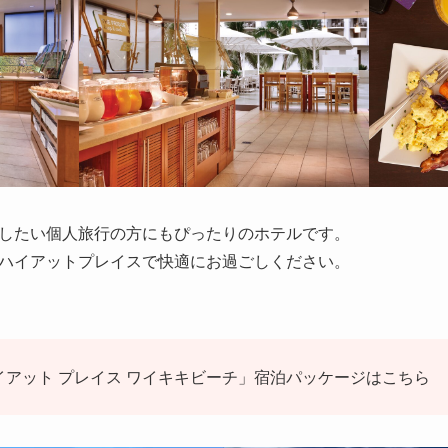
したい個人旅行の方にもぴったりのホテルです。
ハイアットプレイスで快適にお過ごしください。
アット プレイス ワイキキビーチ」宿泊パッケージはこちら