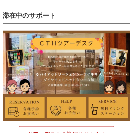
滞在中のサポート