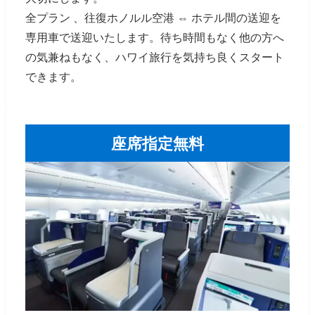
全プラン 、往復ホノルル空港 ⇔ ホテル間の送迎を
専用車で送迎いたします。待ち時間もなく他の方へ
の気兼ねもなく、ハワイ旅行を気持ち良くスタート
できます。
座席指定無料