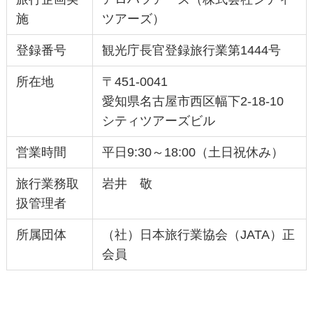
施
ツアーズ）
登録番号
観光庁長官登録旅行業第1444号
所在地
〒451-0041
愛知県名古屋市西区幅下2-18-10
シティツアーズビル
営業時間
平日9:30～18:00（土日祝休み）
旅行業務取
岩井 敬
扱管理者
所属団体
（社）日本旅行業協会（JATA）正
会員