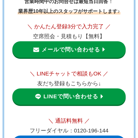
！
営業時間中のお問合せは最短当日回答
業界歴10年以上のスタッフがサポートします♪
＼ かんたん登録3分で入力完了 ／
空席照会・見積もり【無料】
メールで問い合わせる
＼ LINEチャットで相談もOK ／
友だち登録もこちらから↓
LINEで問い合わせる
＼ 通話料無料 ／
フリーダイヤル：0120-196-144