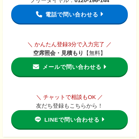
フリーダイヤル：
0120-196-144
電話で問い合わせる
＼ かんたん登録3分で入力完了 ／
空席照会・見積もり
【無料】
メールで問い合わせる
＼ チャットで相談もOK ／
友だち登録もこちらから！
LINEで問い合わせる