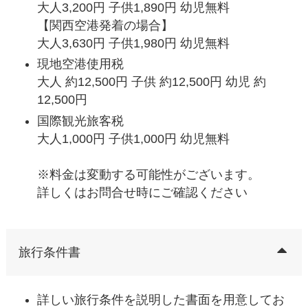
大人3,200円 子供1,890円 幼児無料
【関西空港発着の場合】
大人3,630円 子供1,980円 幼児無料
現地空港使用税
大人 約12,500円 子供 約12,500円 幼児 約
12,500円
国際観光旅客税
大人1,000円 子供1,000円 幼児無料
※料金は変動する可能性がございます。
詳しくはお問合せ時にご確認ください
旅行条件書
詳しい旅行条件を説明した書面を用意してお