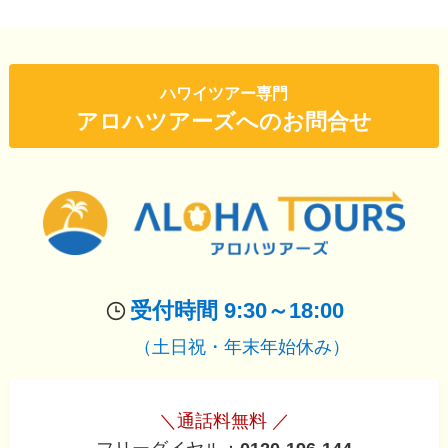
ハワイツアー専門
アロハツアーズへのお問合せ
受付時間 9:30～18:00
（土日祝・年末年始休み）
＼通話料無料 ／