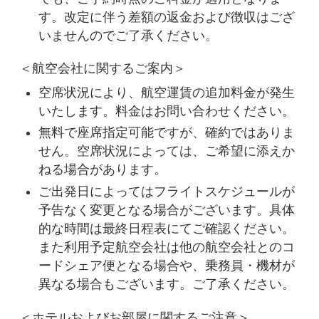
す。改定に伴う差額の返金および徴収はござ
いませんのでご了承ください。
＜航空会社に関するご案内＞
空席状況により、航空運賃の追加料金が発生
いたします。料金はお問い合わせください。
無料で座席指定可能ですが、確約ではありま
せん。空席状況によっては、ご希望に添えか
ねる場合があります。
ご出発日によってはフライトスケジュールが
予告なく変更となる場合がございます。具体
的な時間は最終日程表にてご確認ください。
また利用予定航空会社は他の航空会社とのコ
ードシェア便となる場合や、乗務員・機材が
異なる場合もございます。ご了承ください。
＜ホテルおよびお部屋に関するご注意＞