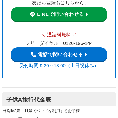
友だち登録もこちらから↓
LINEで問い合わせる
＼ 通話料無料 ／
フリーダイヤル：0120-196-144
電話で問い合わせる
受付時間 9:30～18:00（土日祝休み）
子供A旅行代金表
出発時2歳～11歳でベッドを利用するお子様