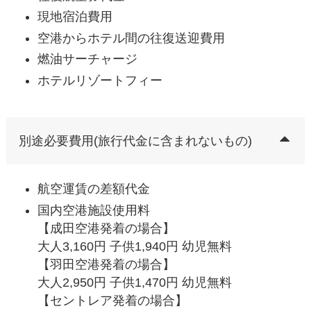
現地宿泊費用
空港からホテル間の往復送迎費用
燃油サーチャージ
ホテルリゾートフィー
別途必要費用(旅行代金に含まれないもの)
航空運賃の差額代金
国内空港施設使用料
【成田空港発着の場合】
大人3,160円 子供1,940円 幼児無料
【羽田空港発着の場合】
大人2,950円 子供1,470円 幼児無料
【セントレア発着の場合】