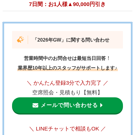
7日間：お1人様▲90,000円引き
「
2026年GW
」に関する問い合わせ
！
営業時間中のお問合せは最短当日回答
業界歴10年以上のスタッフがサポートします♪
＼ かんたん登録3分で入力完了 ／
空席照会・見積もり【無料】
メールで問い合わせる
＼ LINEチャットで相談もOK ／