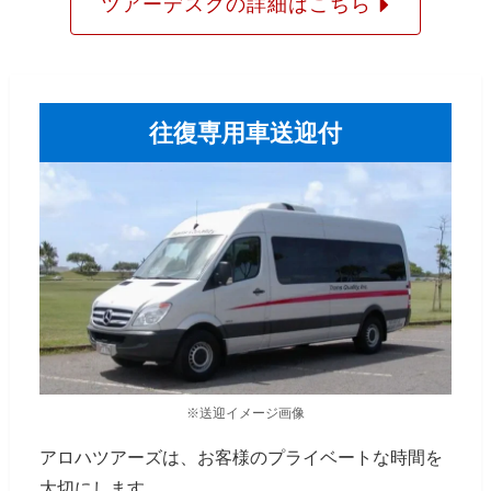
ツアーデスクの詳細はこちら
往復専用車送迎付
※送迎イメージ画像
アロハツアーズは、お客様のプライベートな時間を
大切にします。