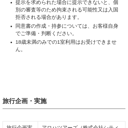
提示を求められた場合に提示できないと、個
別の審査等のため拘束される可能性又は入国
拒否される場合があります。
同意書の作成・持参については、お客様自身
でご準備・判断ください。
18歳未満のみでの1室利用はお受けできませ
ん。
旅行企画・実施
旅行企画実
アロハツアーズ（株式会社シティ