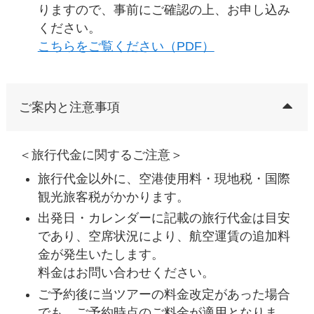
りますので、事前にご確認の上、お申し込み
ください。
こちらをご覧ください（PDF）
ご案内と注意事項
＜旅行代金に関するご注意＞
旅行代金以外に、空港使用料・現地税・国際
観光旅客税がかかります。
出発日・カレンダーに記載の旅行代金は目安
であり、空席状況により、航空運賃の追加料
金が発生いたします。
料金はお問い合わせください。
ご予約後に当ツアーの料金改定があった場合
でも、ご予約時点のご料金が適用となりま