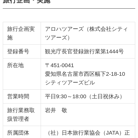
旅行企画・実施
旅行企画実
アロハツアーズ（株式会社シティ
施
ツアーズ）
登録番号
観光庁長官登録旅行業第1444号
所在地
〒451-0041
愛知県名古屋市西区幅下2-18-10
シティツアーズビル
営業時間
平日9:30～18:00（土日祝休み）
旅行業務取
岩井 敬
扱管理者
所属団体
（社）日本旅行業協会（JATA）正