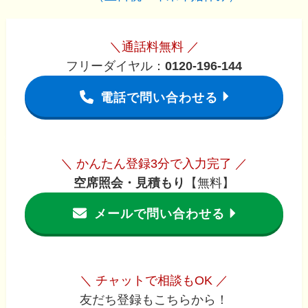
＼通話料無料 ／
フリーダイヤル：
0120-196-144
電話で問い合わせる
＼ かんたん登録3分で入力完了 ／
空席照会・見積もり
【無料】
メールで問い合わせる
＼ チャットで相談もOK ／
友だち登録もこちらから！