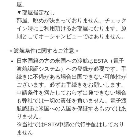
屋。
▼部屋指定なし
部屋、眺めが決まっておりません。チェック
イン時にご利用頂けるお部屋になります。原
則としてオーシャンビューではありません。
＜渡航条件に関するご注意＞
日本国籍の方の米国への渡航はESTA（電子
渡航認証システム）への登録が必要です。手
続きに不備がある場合出国できない可能性が
ございます。必ずお手続きをお願いします。
申請条件を満たしておらず出発できない場合
も弊社では一切の責任を負いません。電子渡
航認証は米国への入国を保証するものではあ
りません。
※当社ではESTA申請の代行手配はしており
ません