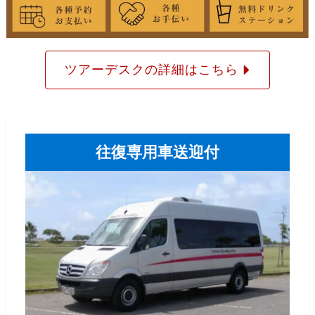
ツアーデスクの詳細はこちら
往復専用車送迎付