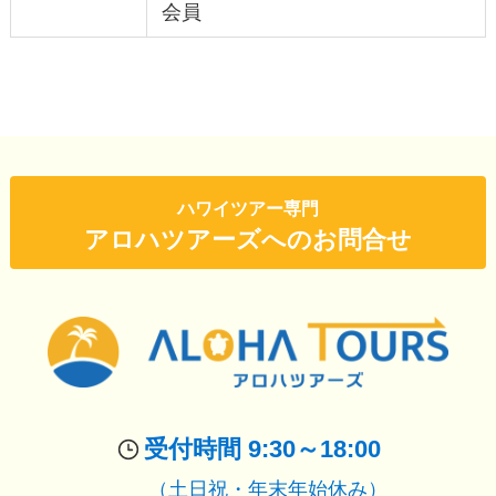
会員
ハワイツアー専門
アロハツアーズへのお問合せ
受付時間 9:30～18:00
（土日祝・年末年始休み）