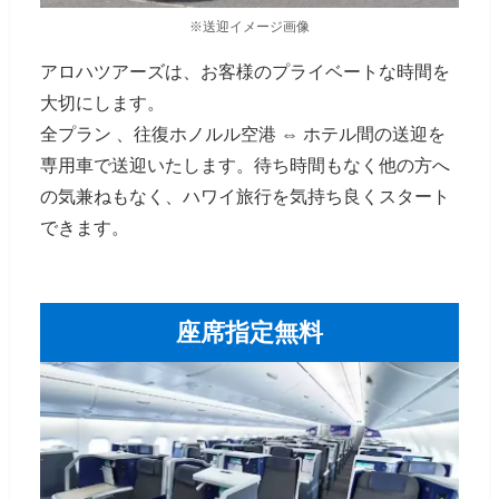
※送迎イメージ画像
アロハツアーズは、お客様のプライベートな時間を
大切にします。
全プラン 、往復ホノルル空港 ⇔ ホテル間の送迎を
専用車で送迎いたします。待ち時間もなく他の方へ
の気兼ねもなく、ハワイ旅行を気持ち良くスタート
できます。
座席指定無料