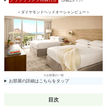
（詳細はタップ）
＜ダイヤモンドヘッドオーシャンビュー＞
※お部屋の一例
お部屋の詳細はこちらをタップ
目次