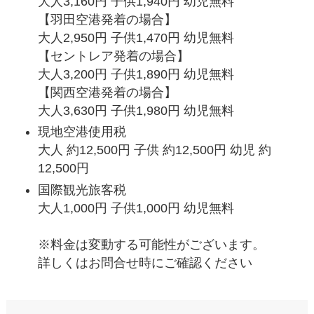
大人3,160円 子供1,940円 幼児無料
【羽田空港発着の場合】
大人2,950円 子供1,470円 幼児無料
【セントレア発着の場合】
大人3,200円 子供1,890円 幼児無料
【関西空港発着の場合】
大人3,630円 子供1,980円 幼児無料
現地空港使用税
大人 約12,500円 子供 約12,500円 幼児 約
12,500円
国際観光旅客税
大人1,000円 子供1,000円 幼児無料
※料金は変動する可能性がございます。
詳しくはお問合せ時にご確認ください