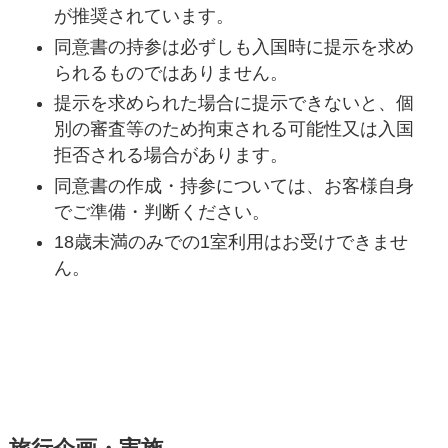
が推奨されています。
同意書の持参は必ずしも入国時に提示を求め
られるものではありません。
提示を求められた場合に提示できないと、個
別の審査等のため拘束される可能性又は入国
拒否される場合があります。
同意書の作成・持参については、お客様自身
でご準備・判断ください。
18歳未満のみでの1室利用はお受けできませ
ん。