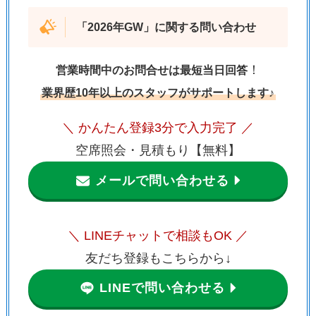
「
2026年GW
」に関する問い合わせ
！
営業時間中のお問合せは最短当日回答
業界歴10年以上のスタッフがサポートします♪
＼ かんたん登録3分で入力完了 ／
空席照会・見積もり【無料】
メールで問い合わせる
＼ LINEチャットで相談もOK ／
友だち登録もこちらから↓
LINEで問い合わせる