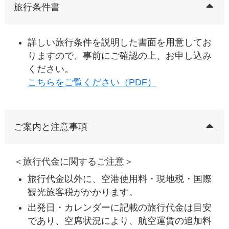
旅行条件書
詳しい旅行条件を説明した書面を用意してお
りますので、事前にご確認の上、お申し込み
ください。
こちらをご覧ください（PDF）
ご案内と注意事項
＜旅行代金に関するご注意＞
旅行代金以外に、空港使用料・現地税・国際
観光旅客税がかかります。
出発日・カレンダーに記載の旅行代金は目安
であり、空席状況により、航空運賃の追加料