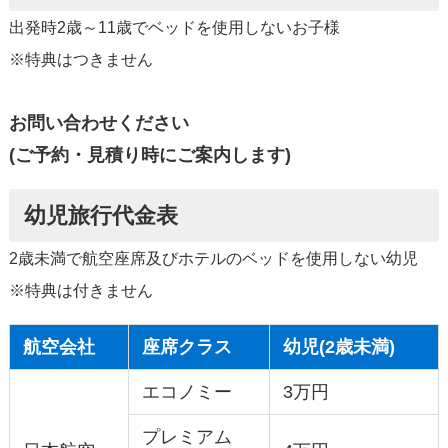
出発時2歳～11歳でベッドを使用しないお子様
※特典はつきません
お問い合わせください
(ご予約・見積り時にご案内します)
幼児旅行代金表
2歳未満で航空座席及びホテルのベッドを使用しない幼児
※特典は付きません
航空会社
座席クラス
幼児(2歳未満)
エコノミー
3万円
プレミアム