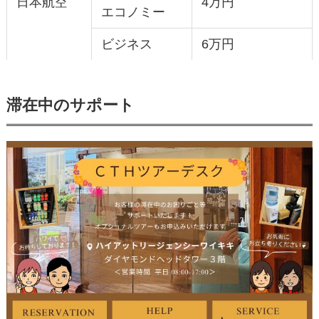
日本航空
4万円
エコノミー
ビジネス
6万円
滞在中のサポート