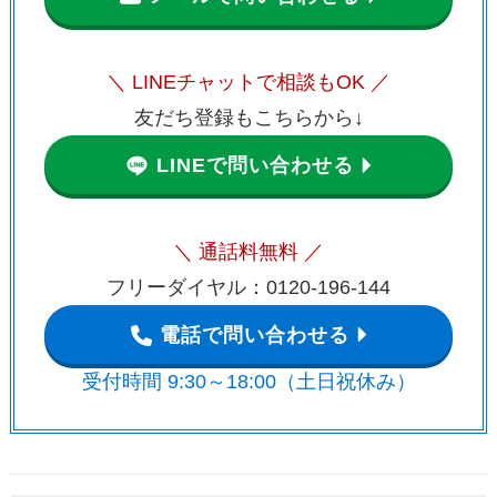
＼ LINEチャットで相談もOK ／
友だち登録もこちらから↓
LINEで問い合わせる
＼ 通話料無料 ／
フリーダイヤル：0120-196-144
電話で問い合わせる
受付時間 9:30～18:00（土日祝休み）