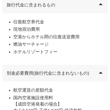
旅行代金に含まれるもの
往復航空券代金
現地宿泊費用
空港からホテル間の往復送迎費用
燃油サーチャージ
ホテルリゾートフィー
別途必要費用(旅行代金に含まれないもの)
航空運賃の差額代金
国内空港施設使用料
【成田空港発着の場合】