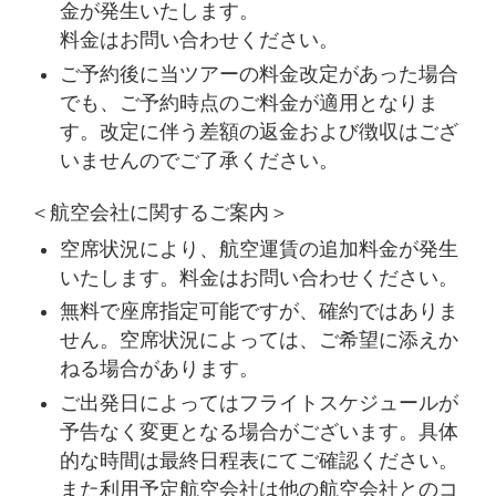
金が発生いたします。
料金はお問い合わせください。
ご予約後に当ツアーの料金改定があった場合
でも、ご予約時点のご料金が適用となりま
す。改定に伴う差額の返金および徴収はござ
いませんのでご了承ください。
＜航空会社に関するご案内＞
空席状況により、航空運賃の追加料金が発生
いたします。料金はお問い合わせください。
無料で座席指定可能ですが、確約ではありま
せん。空席状況によっては、ご希望に添えか
ねる場合があります。
ご出発日によってはフライトスケジュールが
予告なく変更となる場合がございます。具体
的な時間は最終日程表にてご確認ください。
また利用予定航空会社は他の航空会社とのコ