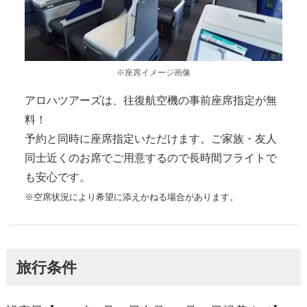
※座席イメージ画像
アロハツアーズは、往復航空機の事前座席指定が無
料！
予約と同時に座席指定いただけます。ご家族・友人
同士近くのお席でご用意するので長時間フライトで
も安心です。
※空席状況により希望に添えかねる場合があります。
旅行条件