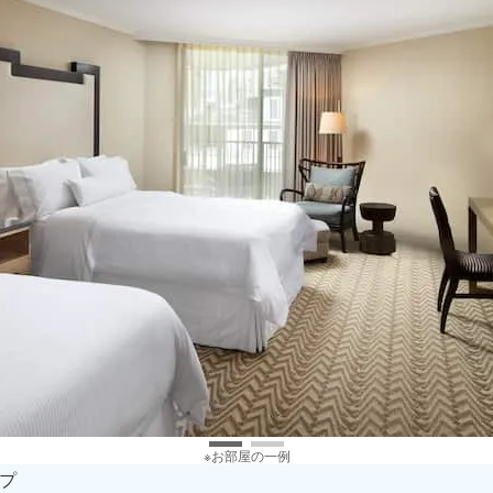
※お部屋の一例
プ