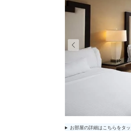
お部屋の詳細はこちらをタッ