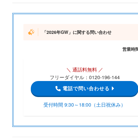
「2026年GW」に関する問い合わせ
営業時
＼ 通話料無料 ／
フリーダイヤル：0120-196-144
電話で問い合わせる
受付時間 9:30～18:00（土日祝休み）